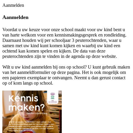
Aanmelden
Aanmelden
Voordat u uw keuze voor onze school maakt voor uw kind bent u
van harte welkom voor een kennismakingsgesprek en rondleiding.
Daarnaast houden wij per schooljaar 3 peuterochtenden, waar u
samen met uw kind kunt komen kijken en waarbij uw kind een
ochtend kan komen spelen en kijken. De data van deze
peuterochtenden zijn te vinden in de agenda op deze website.
Wilt u uw kind aanmelden bij ons op school? U kunt gebruik maken
van het aanmeldformulier op deze pagina. Het is ook mogelijk om
een papieren exemplaar te ontvangen. Neemt u dan gerust contact
op of kom langs op school.