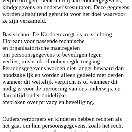
verplichtingen. Denk hierbij aan contactgegevens,
kindgegevens en onderwijsresultaten. Deze gegevens
worden uitsluitend gebruikt voor het doel waarvoor
ze zijn verzameld.
Basisschool De Kardoen zorgt i.s.m. stichting
Floreant voor passende technische
en organisatorische maatregelen
om persoonsgegevens te beveiligen tegen
verlies, misbruik of onbevoegde toegang.
Persoonsgegevens worden niet langer bewaard dan
noodzakelijk en worden alleen gedeeld met derden
wanneer dit wettelijk verplicht is of wanneer dit
nodig is voor de uitvoering van ons onderwijs, en
dan altijd onder duidelijke
afspraken over privacy en beveiliging.
Ouders/verzorgers en kinderen hebben rechten als
het gaat om hun persoonsgegevens, zoals het recht