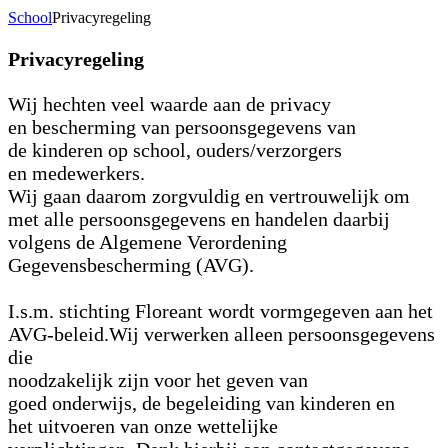
School
Privacyregeling
Privacyregeling
Wij hechten veel waarde aan de privacy
en bescherming van persoonsgegevens van
de kinderen op school, ouders/verzorgers
en medewerkers.
Wij gaan daarom zorgvuldig en vertrouwelijk om
met alle persoonsgegevens en handelen daarbij
volgens de Algemene Verordening
Gegevensbescherming (AVG).
I.s.m. stichting Floreant wordt vormgegeven aan het
AVG-beleid.Wij verwerken alleen persoonsgegevens
die
noodzakelijk zijn voor het geven van
goed onderwijs, de begeleiding van kinderen en
het uitvoeren van onze wettelijke